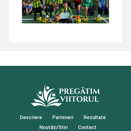
Descriere
Parteneri
Rezultate
Noutăți/Stiri
Contact