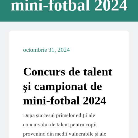
mini-fotbal 2024
octombrie 31, 2024
Concurs de talent
și campionat de
mini-fotbal 2024
După succesul primelor ediții ale
concursului de talent pentru copii
provenind din medii vulnerabile și ale